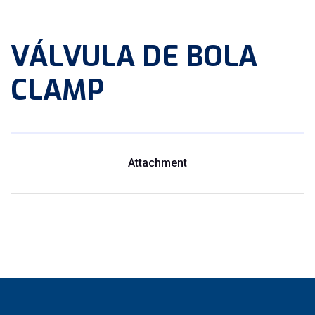
VÁLVULA DE BOLA
CLAMP
Attachment