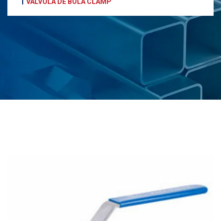
VÁLVULA DE BOLA CLAMP