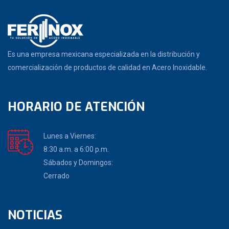
Es una empresa mexicana especializada en la distribución y
comercialización de productos de calidad en Acero Inoxidable.
HORARIO DE ATENCIÓN
Lunes a Viernes:
8:30 a.m. a 6:00 p.m.
Sábados y Domingos:
Cerrado
NOTICIAS